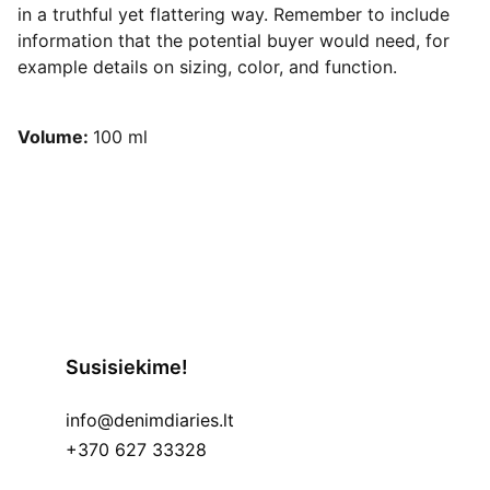
in a truthful yet flattering way. Remember to include
information that the potential buyer would need, for
example details on sizing, color, and function.
Volume:
100 ml
Susisiekime!
info@denimdiaries.lt
+370 627 33328